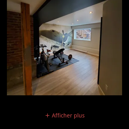
Afficher plus