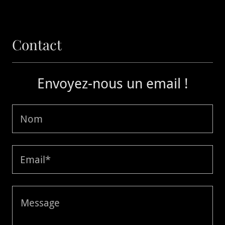
Contact
Envoyez-nous un email !
Nom
Email*