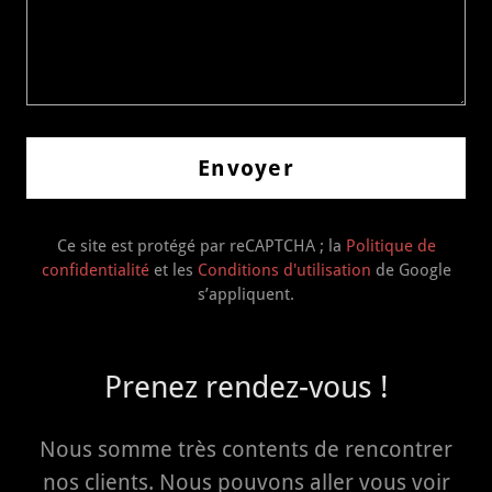
Envoyer
Ce site est protégé par reCAPTCHA ; la
Politique de
confidentialité
et les
Conditions d'utilisation
de Google
s’appliquent.
Prenez rendez-vous !
Nous somme très contents de rencontrer
nos clients. Nous pouvons aller vous voir