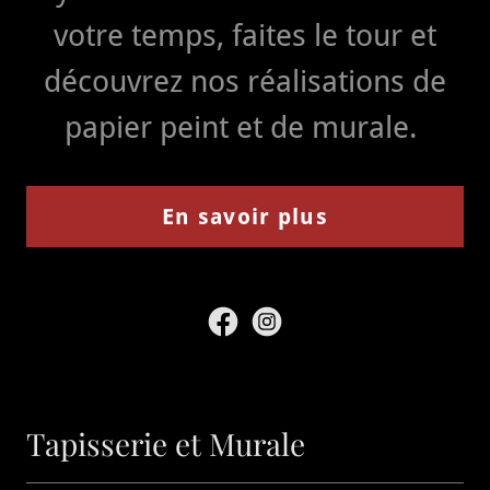
votre temps, faites le tour et
découvrez nos réalisations de
papier peint et de murale.
En savoir plus
Tapisserie et Murale