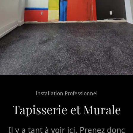
Installation Professionnel
Tapisserie et Murale
Il y a tant à voir ici. Prenez donc